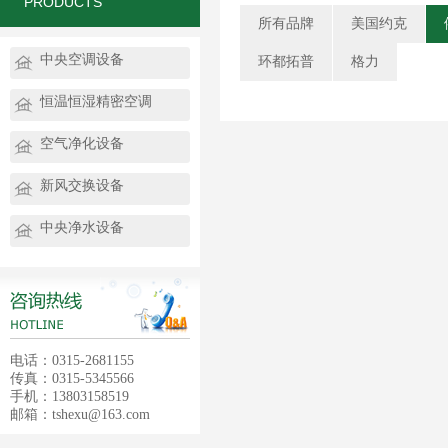
PRODUCTS
所有品牌
美国约克
中央空调设备
环都拓普
格力
恒温恒湿精密空调
空气净化设备
新风交换设备
中央净水设备
电话：0315-2681155
传真：0315-5345566
手机：13803158519
邮箱：tshexu@163.com