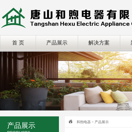
首 页
产品展示
解决方案
和煦电器 > 产品展示
产品展示