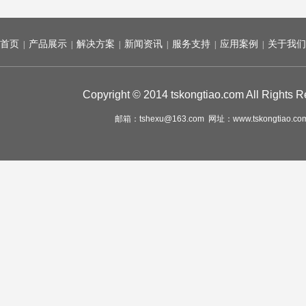
首页
产品展示
解决方案
新闻资讯
服务支持
应用案例
关于我们
|
|
|
|
|
|
Copyright © 2014 tskongtiao.com All
邮箱：tshexu@163.com 网址：
www.tskongtiao.co