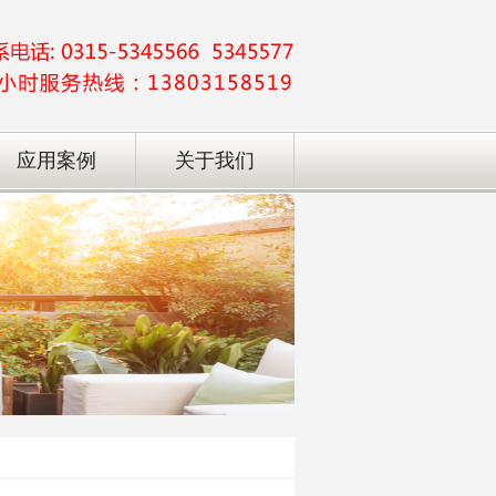
应用案例
关于我们