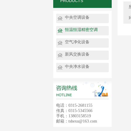
PRODUCTS
中央空调设备
恒温恒湿精密空调
空气净化设备
新风交换设备
中央净水设备
电话：0315-2681155
传真：0315-5345566
手机：13803158519
邮箱：tshexu@163.com