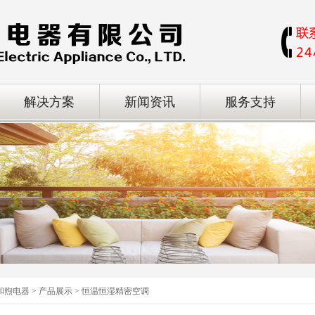
解决方案
新闻资讯
服务支持
和煦电器 > 产品展示 > 恒温恒湿精密空调