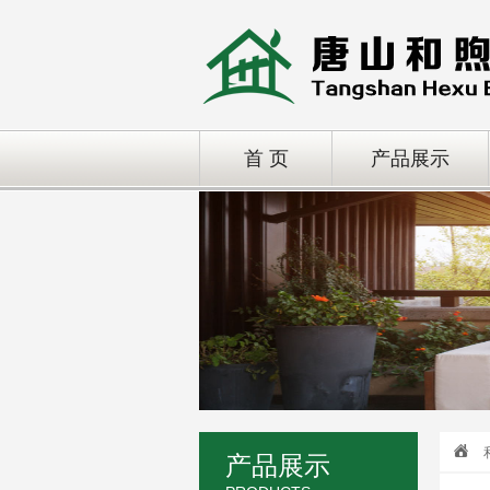
首 页
产品展示
产品展示