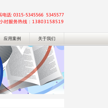
应用案例
关于我们