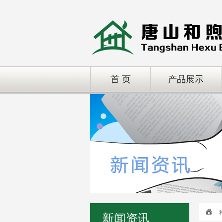
首 页
产品展示
新闻资讯