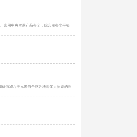
、家用中央空调产品齐全，综合服务水平极
和价值50万美元来自全球各地海尔人捐赠的医