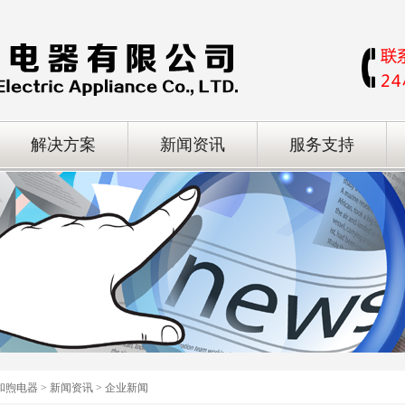
解决方案
新闻资讯
服务支持
和煦电器 > 新闻资讯 > 企业新闻