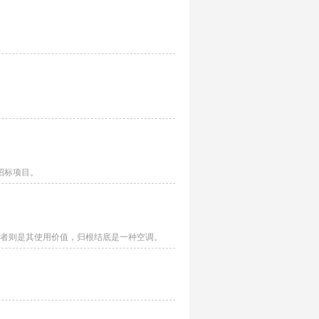
招标项目。
者则是其使用价值，归根结底是一种空调。